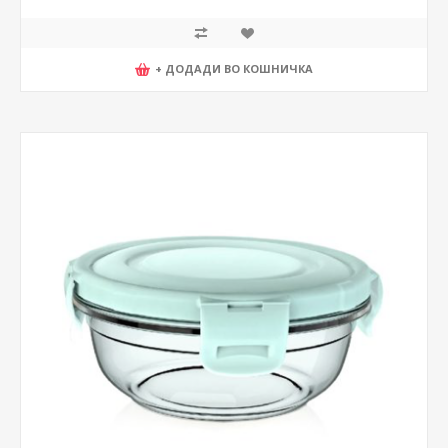
+ ДОДАДИ ВО КОШНИЧКА