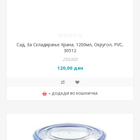
Сад, За Складирање Храна, 1200мл, Округол, PVC,
30512
250300
120,00 ден
+ ДОДАДИ ВО КОШНИЧКА