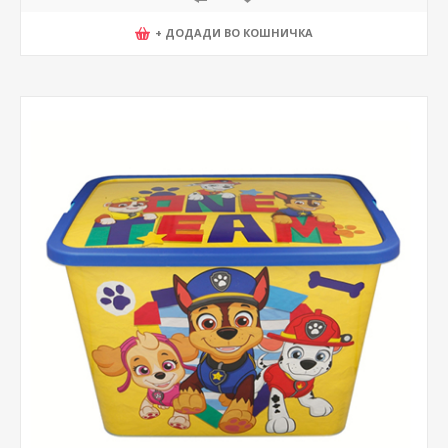
+ ДОДАДИ ВО КОШНИЧКА