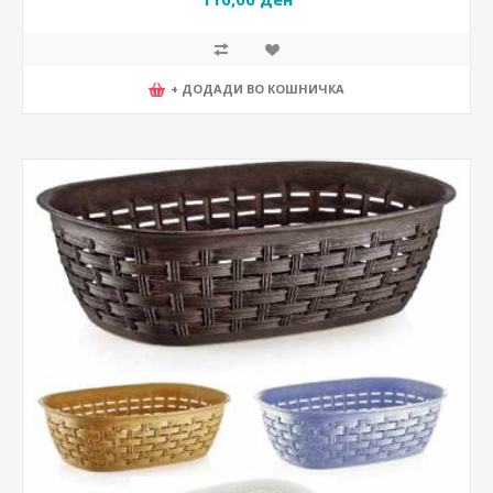
+ ДОДАДИ ВО КОШНИЧКА