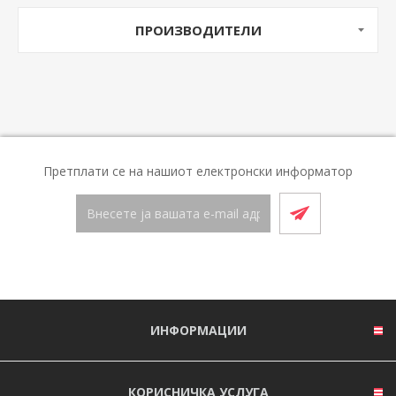
ПРОИЗВОДИТЕЛИ
Претплати се на нашиот електронски информатор
ИНФОРМАЦИИ
КОРИСНИЧКА УСЛУГА