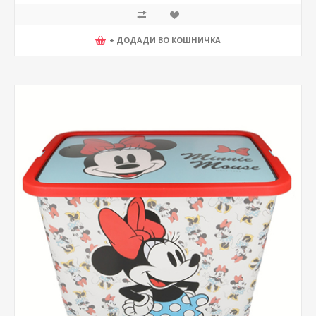
+ ДОДАДИ ВО КОШНИЧКА