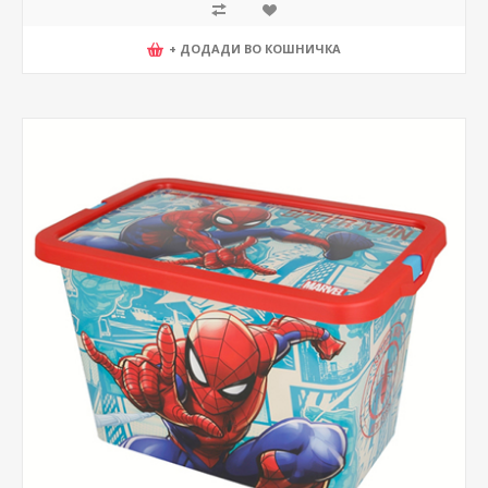
+ ДОДАДИ ВО КОШНИЧКА