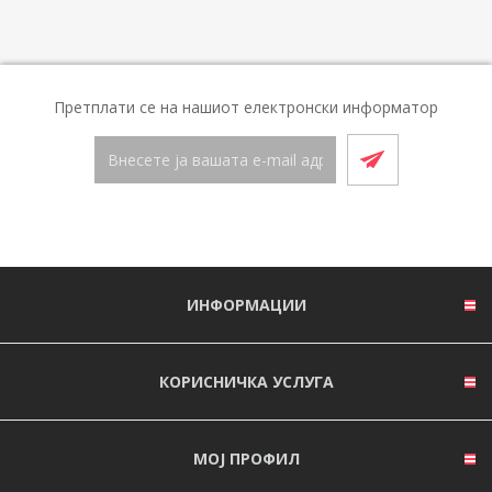
Претплати се на нашиот електронски информатор
ИНФОРМАЦИИ
КОРИСНИЧКА УСЛУГА
МОЈ ПРОФИЛ