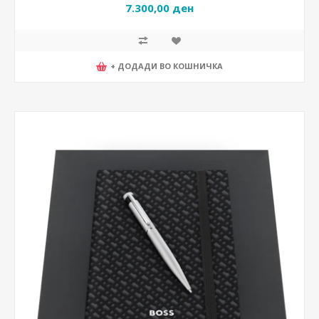
7.300,00 ден
+ ДОДАДИ ВО КОШНИЧКА