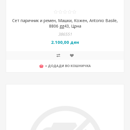
Сет паричник и ремен, Машки, Кожен, Antonio Basile,
8806 gg43, Црна
386551
2.100,00 ден
+ ДОДАДИ ВО КОШНИЧКА