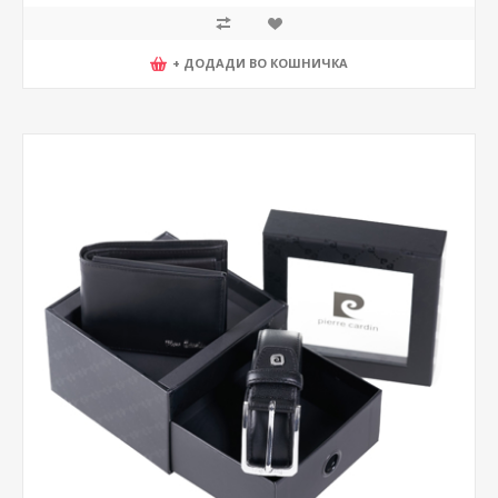
+ ДОДАДИ ВО КОШНИЧКА