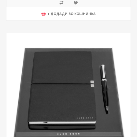
+ ДОДАДИ ВО КОШНИЧКА