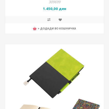
309699
1.450,00 ден
+ ДОДАДИ ВО КОШНИЧКА