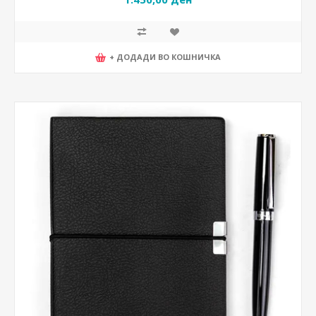
+ ДОДАДИ ВО КОШНИЧКА