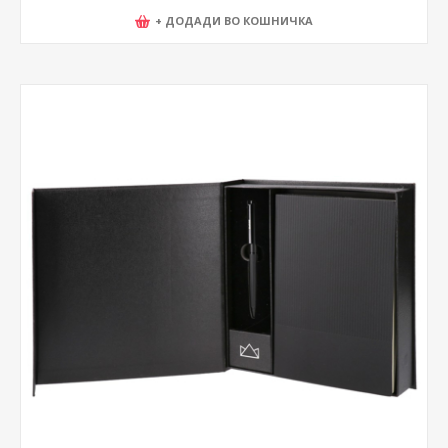
+ ДОДАДИ ВО КОШНИЧКА