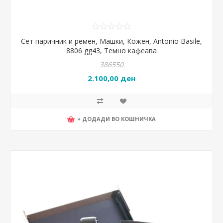
Сет паричник и ремен, Машки, Кожен, Antonio Basile,
8806 gg43, Темно кафеава
386550
2.100,00 ден
+ ДОДАДИ ВО КОШНИЧКА