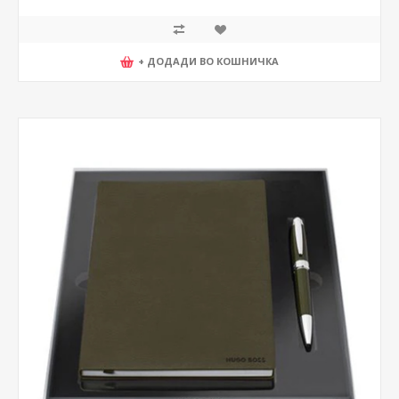
+ ДОДАДИ ВО КОШНИЧКА