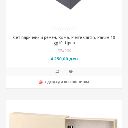
Сет паричник и ремен, Кожа, Pierre Cardin, Parure 10
gg10, Црна
374290
4.250,00 ден
+ ДОДАДИ ВО КОШНИЧКА