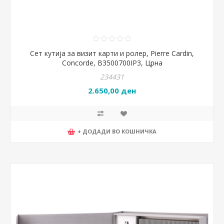
Сет кутија за визит карти и ролер, Pierre Cardin,
Concorde, B3500700IP3, Црна
234431
2.650,00 ден
+ ДОДАДИ ВО КОШНИЧКА