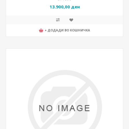
13.900,00 ден
+ ДОДАДИ ВО КОШНИЧКА