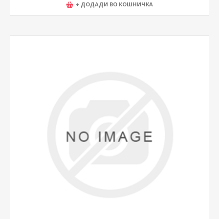
+ ДОДАДИ ВО КОШНИЧКА