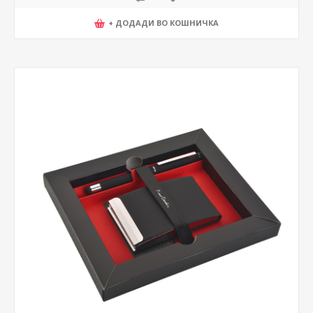
+ ДОДАДИ ВО КОШНИЧКА