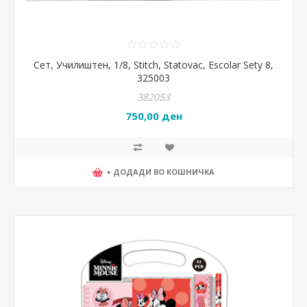
Сет, Училиштен, 1/8, Stitch, Statovac, Escolar Sety 8,
325003
382053
750,00 ден
+ ДОДАДИ ВО КОШНИЧКА