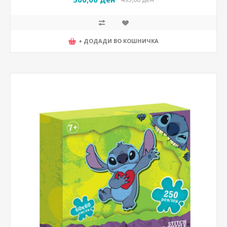
+ ДОДАДИ ВО КОШНИЧКА