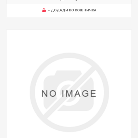
+ ДОДАДИ ВО КОШНИЧКА