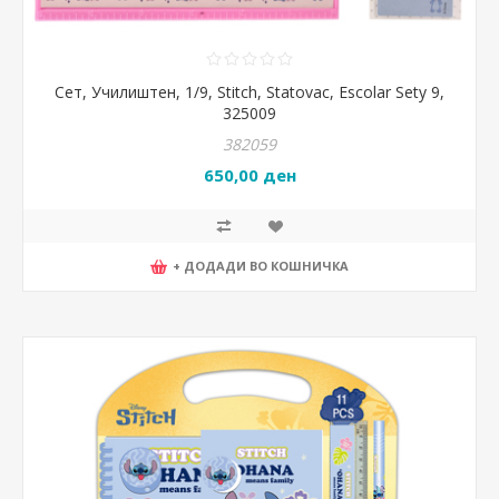
Сет, Училиштен, 1/9, Stitch, Statovac, Escolar Sety 9,
325009
382059
650,00 ден
+ ДОДАДИ ВО КОШНИЧКА