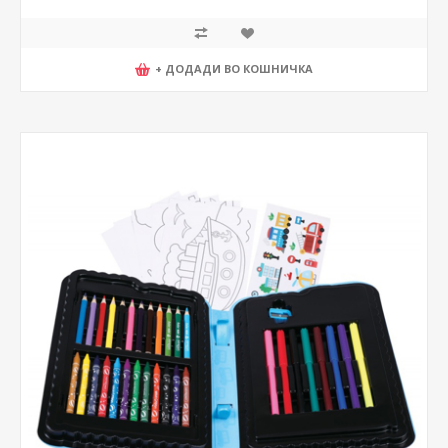
+ ДОДАДИ ВО КОШНИЧКА