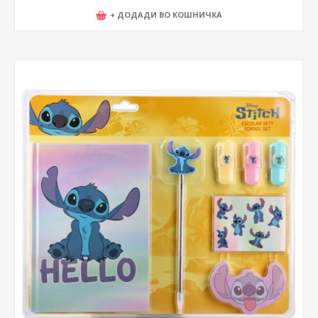
+ ДОДАДИ ВО КОШНИЧКА