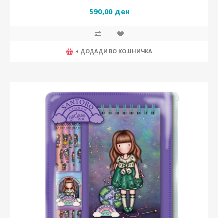
590,00 ден
+ ДОДАДИ ВО КОШНИЧКА