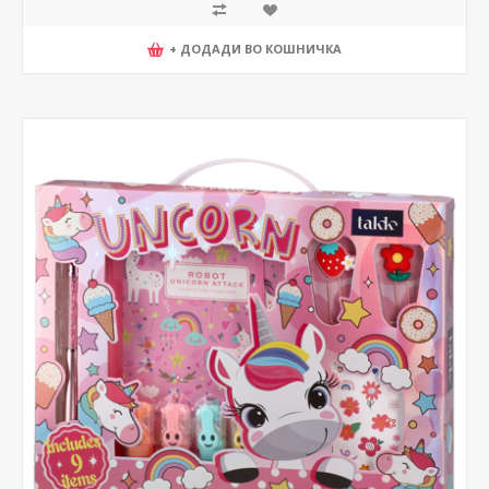
+ ДОДАДИ ВО КОШНИЧКА