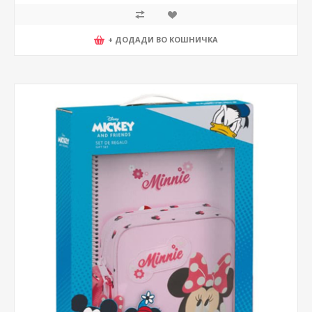
+ ДОДАДИ ВО КОШНИЧКА