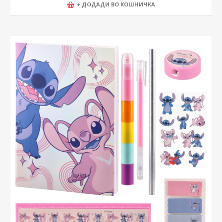
+ ДОДАДИ ВО КОШНИЧКА