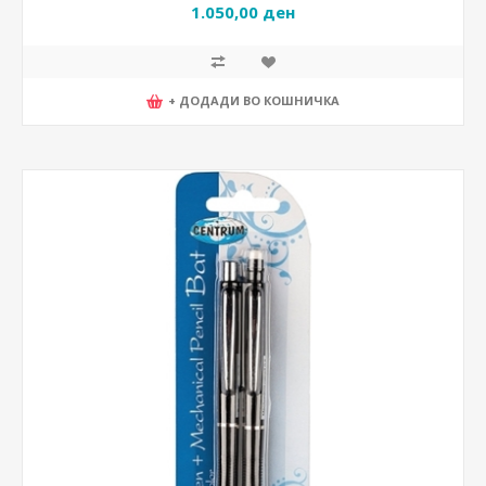
1.050,00 ден
+ ДОДАДИ ВО КОШНИЧКА