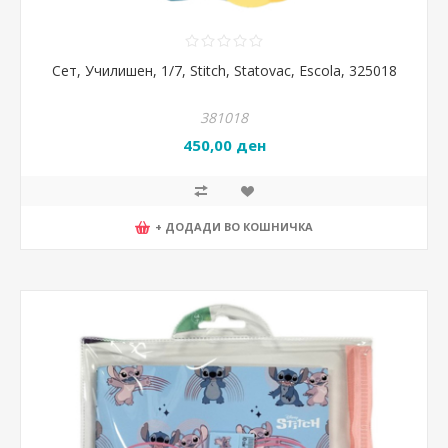
Сет, Училишен, 1/7, Stitch, Statovac, Escola, 325018
381018
450,00 ден
+ ДОДАДИ ВО КОШНИЧКА