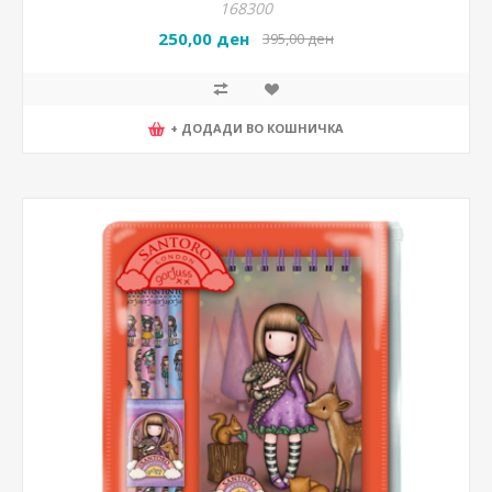
168300
250,00 ден
395,00 ден
+ ДОДАДИ ВО КОШНИЧКА