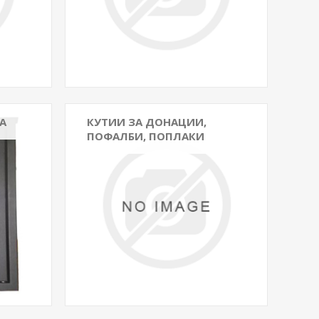
А
КУТИИ ЗА ДОНАЦИИ,
ПОФАЛБИ, ПОПЛАКИ