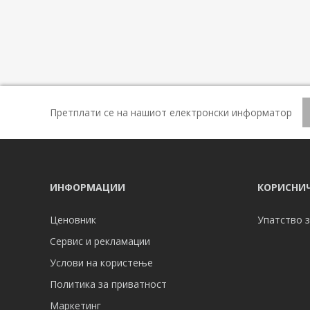
Претплати се на нашиот електронски информатор
ИНФОРМАЦИИ
КОРИСНИЧ
Ценовник
Упатство з
Сервис и рекламации
Услови на користење
Политика за приватност
Маркетинг