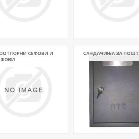
ООТПОРНИ СЕФОВИ И
САНДАЧИЊА ЗА ПОШТ
АФОВИ