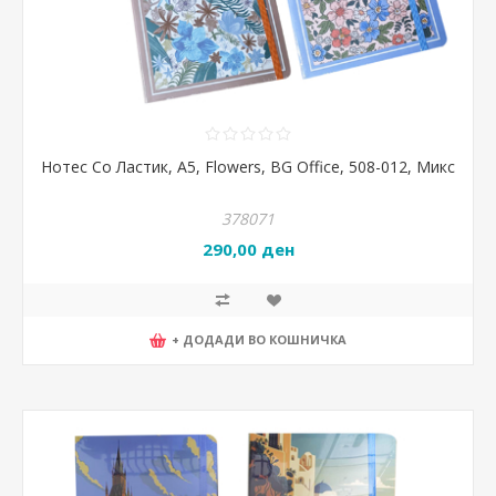
Нотес Со Ластик, А5, Flowers, BG Office, 508-012, Микс
378071
290,00 ден
+ ДОДАДИ ВО КОШНИЧКА