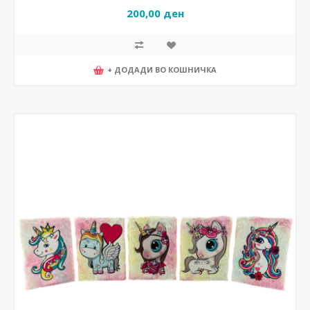
200,00 ден
+ ДОДАДИ ВО КОШНИЧКА