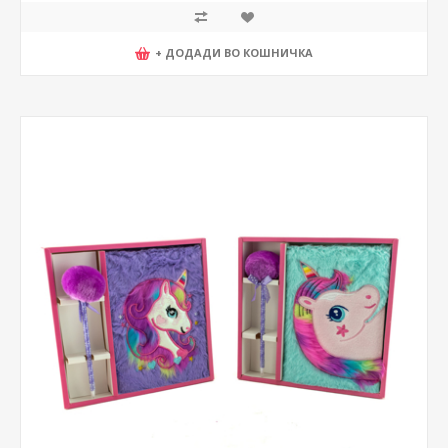
+ ДОДАДИ ВО КОШНИЧКА