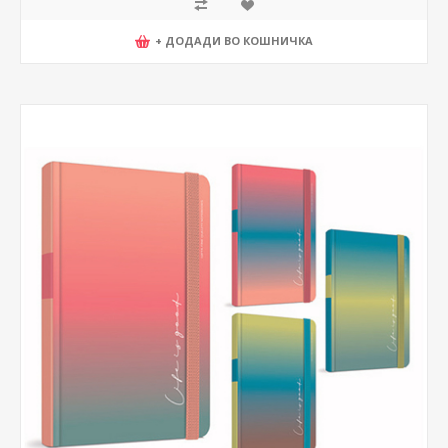
+ ДОДАДИ ВО КОШНИЧКА