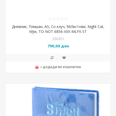
Дневник, Плишан, А5, Со клуч, 96Листови, Night Cat,
Mjw, TO-NOT-6856-XXX-MLFX-ST
396901
790,00 ден
+ ДОДАДИ ВО КОШНИЧКА