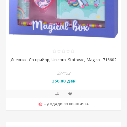
Дневник, Со прибор, Unicorn, Statovac, Magical, 716602
297152
350,00 ден
+ ДОДАДИ ВО КОШНИЧКА