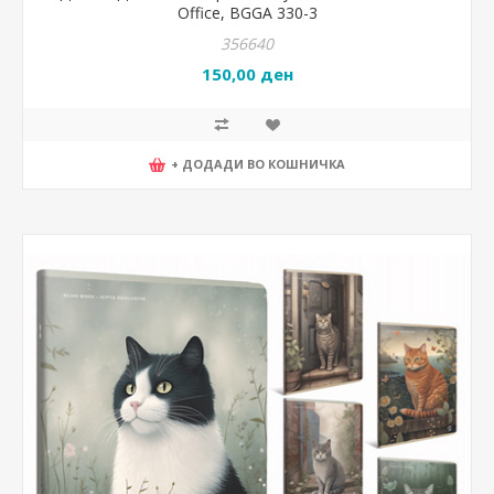
Office, BGGA 330-3
356640
150,00 ден
+ ДОДАДИ ВО КОШНИЧКА