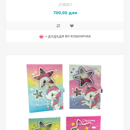
378061
700,00 ден
+ ДОДАДИ ВО КОШНИЧКА