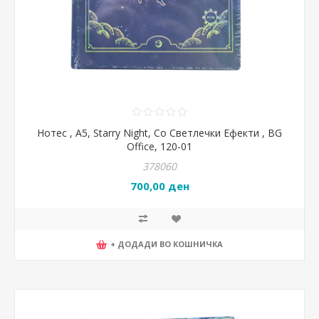
Нотес , А5, Starry Night, Со Светлечки Ефекти , BG
Office, 120-01
378060
700,00 ден
+ ДОДАДИ ВО КОШНИЧКА