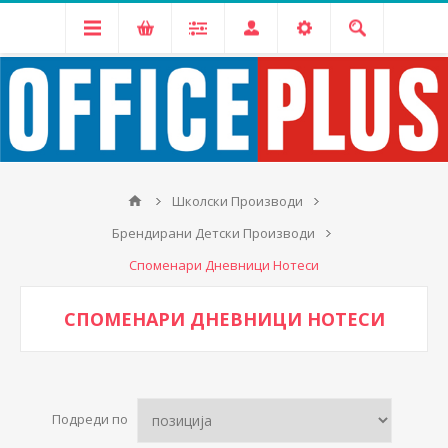
Школски Производи
Брендирани Детски Производи
Споменари Дневници Нотеси
СПОМЕНАРИ ДНЕВНИЦИ НОТЕСИ
Подреди по