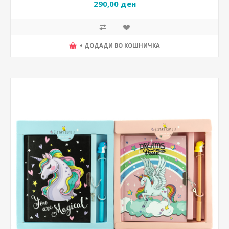
290,00 ден
+ ДОДАДИ ВО КОШНИЧКА