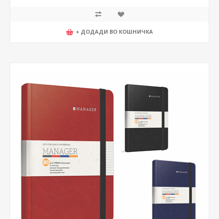
+ ДОДАДИ ВО КОШНИЧКА