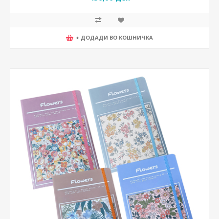
+ ДОДАДИ ВО КОШНИЧКА