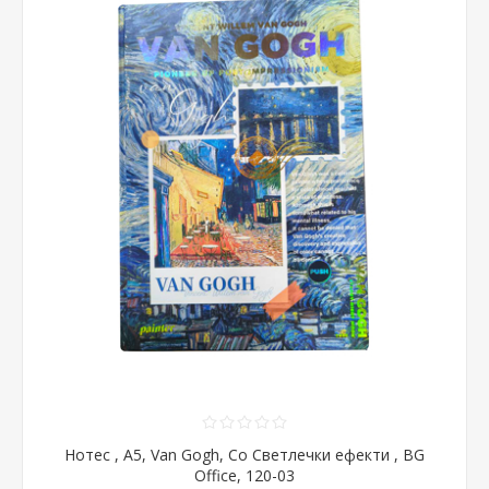
Нотес , А5, Van Gogh, Со Светлечки ефекти , BG
Office, 120-03