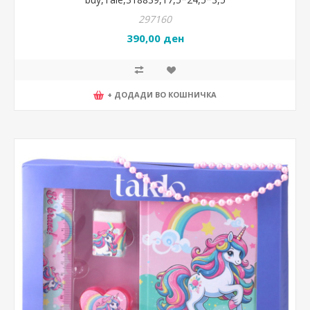
297160
390,00 ден
+ ДОДАДИ ВО КОШНИЧКА