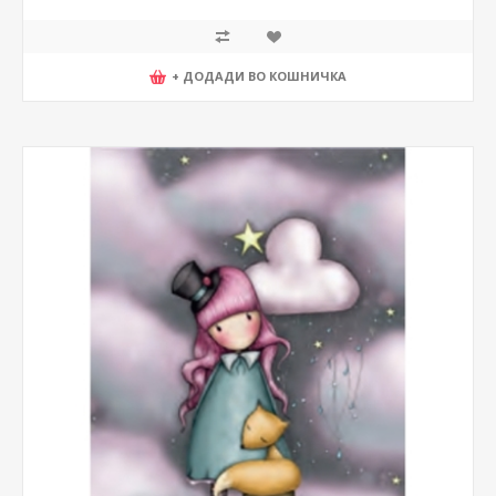
+ ДОДАДИ ВО КОШНИЧКА