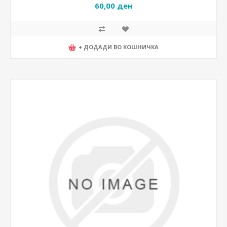
60,00 ден
+ ДОДАДИ ВО КОШНИЧКА