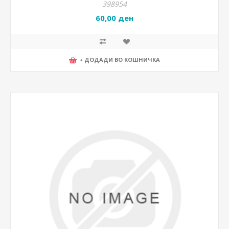
398954
60,00 ден
+ ДОДАДИ ВО КОШНИЧКА