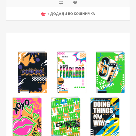
+ ДОДАДИ ВО КОШНИЧКА