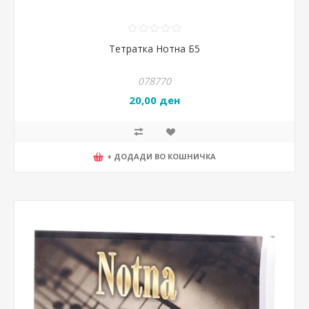
Тетратка Нотна Б5
078770
20,00 ден
+ ДОДАДИ ВО КОШНИЧКА