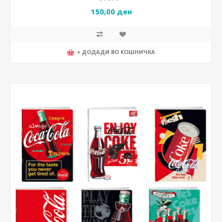
150,00 ден
+ ДОДАДИ ВО КОШНИЧКА