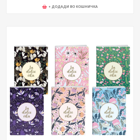
+ ДОДАДИ ВО КОШНИЧКА