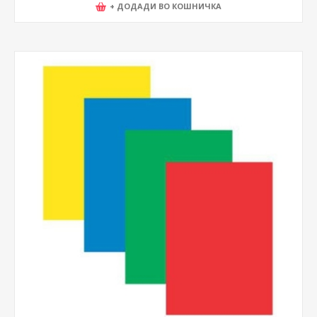
+ ДОДАДИ ВО КОШНИЧКА