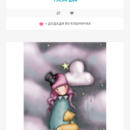
+ ДОДАДИ ВО КОШНИЧКА