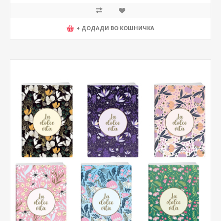
+ ДОДАДИ ВО КОШНИЧКА