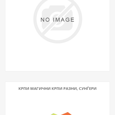
КРПИ МАГИЧНИ КРПИ РАЗНИ, СУНЃЕРИ