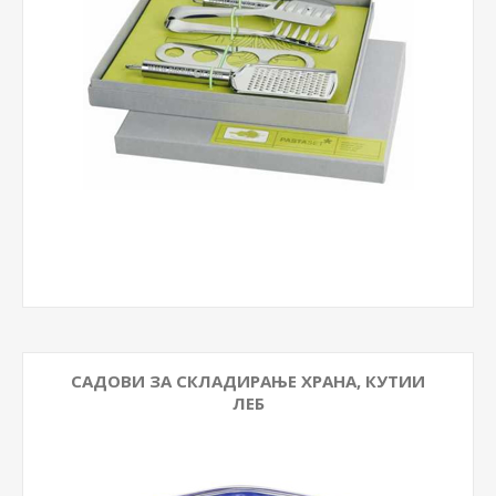
САДОВИ ЗА СКЛАДИРАЊЕ ХРАНА, КУТИИ
ЛЕБ