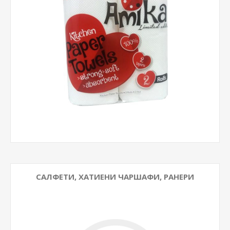
САЛФЕТИ, ХАТИЕНИ ЧАРШАФИ, РАНЕРИ