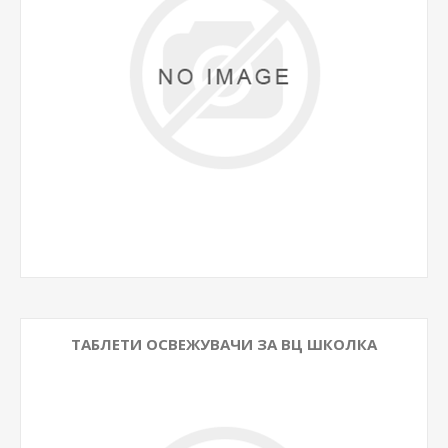
ТАБЛЕТИ ОСВЕЖУВАЧИ ЗА ВЦ ШКОЛКА