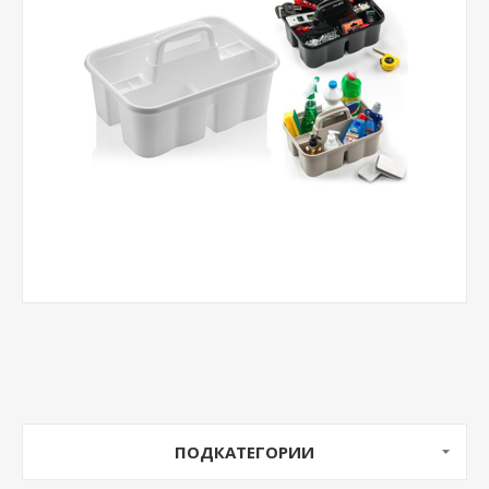
ПОДКАТЕГОРИИ