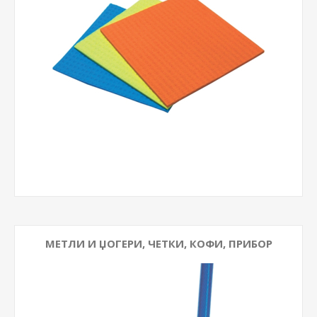
МЕТЛИ И ЏОГЕРИ, ЧЕТКИ, КОФИ, ПРИБОР