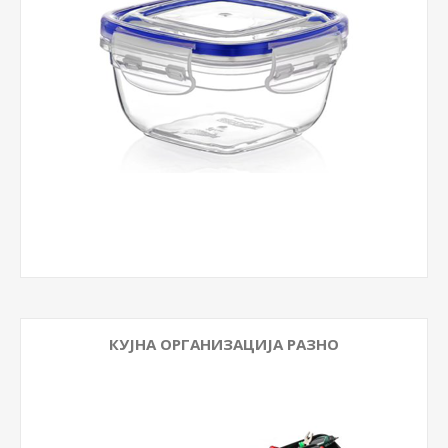
КУЈНА ОРГАНИЗАЦИЈА РАЗНО