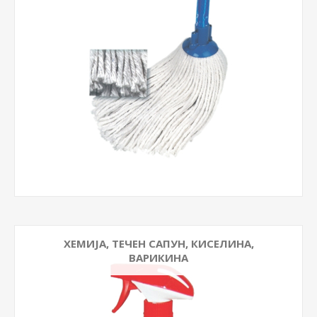
ХЕМИЈА, ТЕЧЕН САПУН, КИСЕЛИНА,
ВАРИКИНА