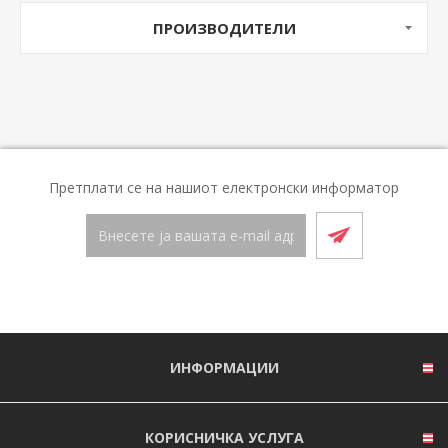
ПРОИЗВОДИТЕЛИ
Претплати се на нашиот електронски информатор
ИНФОРМАЦИИ
КОРИСНИЧКА УСЛУГА