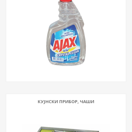
КУЈНСКИ ПРИБОР, ЧАШИ