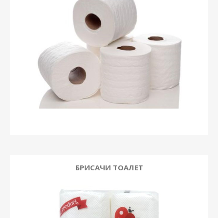
БРИСАЧИ ТОАЛЕТ