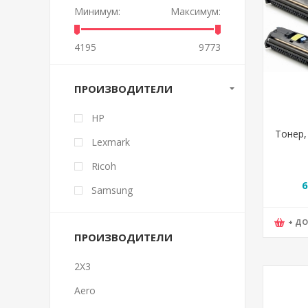
Минимум:
Максимум:
4195
9773
ПРОИЗВОДИТЕЛИ
HP
Тонер,
Lexmark
Ricoh
6
Samsung
+ Д
ПРОИЗВОДИТЕЛИ
2X3
Aero