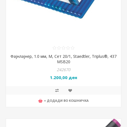
Фајнлајнер, 1.0 мм, M, Сет 20/1, Staedtler, Triplus®, 437
MSB20
242670
1.200,00 ден
+ ДОДАДИ ВО КОШНИЧКА