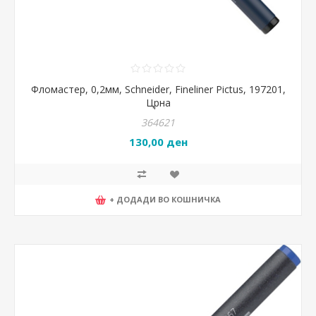
Фломастер, 0,2мм, Schneider, Fineliner Pictus, 197201,
Црна
364621
130,00 ден
+ ДОДАДИ ВО КОШНИЧКА