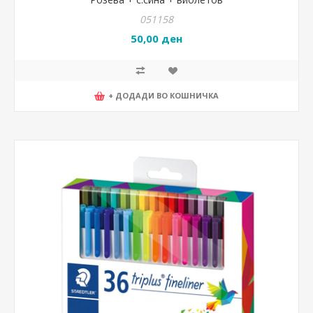
051158
50,00 ден
+ ДОДАДИ ВО КОШНИЧКА