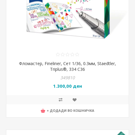
Фломастер, Fineliner, Сет 1/36, 0.3мм, Staedtler,
Triplus®, 334 C36
349810
1.300,00 ден
+ ДОДАДИ ВО КОШНИЧКА