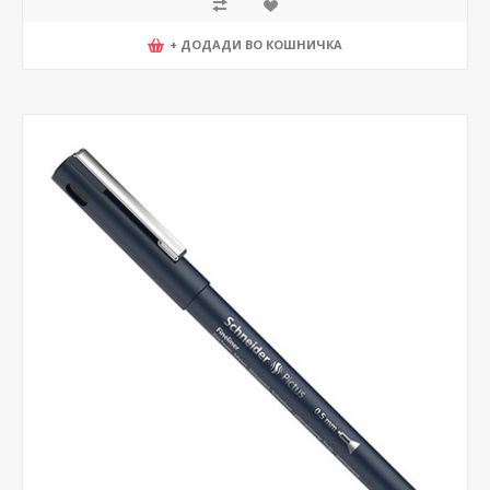
+ ДОДАДИ ВО КОШНИЧКА