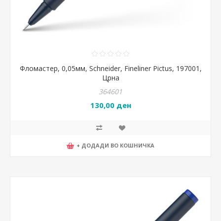
Фломастер, 0,05мм, Schneider, Fineliner Pictus, 197001,
Црна
364601
130,00 ден
+ ДОДАДИ ВО КОШНИЧКА