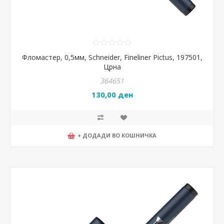
Фломастер, 0,5мм, Schneider, Fineliner Pictus, 197501,
Црна
364651
130,00 ден
+ ДОДАДИ ВО КОШНИЧКА