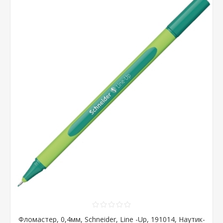
Фломастер, 0,4мм, Schneider, Line -Up, 191014, Наутик-