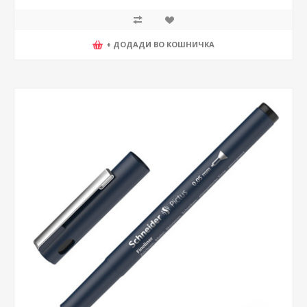
+ ДОДАДИ ВО КОШНИЧКА