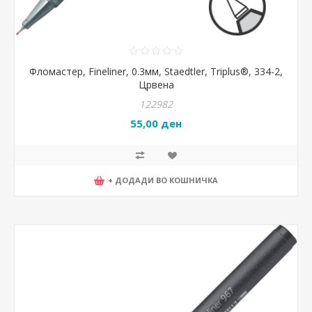
Фломастер, Fineliner, 0.3мм, Staedtler, Triplus®, 334-2,
Црвена
122982
55,00 ден
+ ДОДАДИ ВО КОШНИЧКА