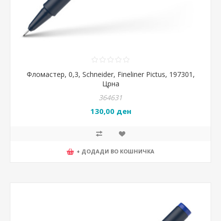
Фломастер, 0,3, Schneider, Fineliner Pictus, 197301,
Црна
364631
130,00 ден
+ ДОДАДИ ВО КОШНИЧКА