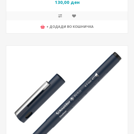
130,00 ден
+ ДОДАДИ ВО КОШНИЧКА