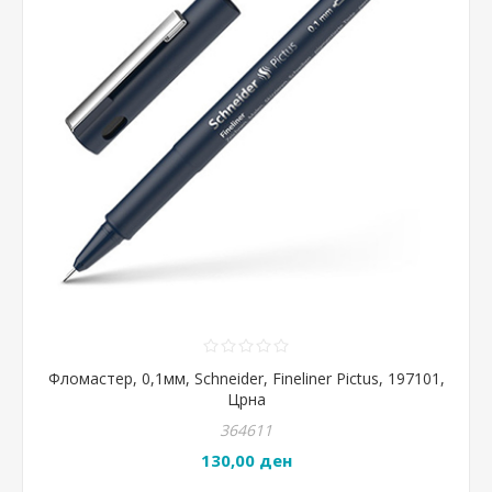
Фломастер, 0,1мм, Schneider, Fineliner Pictus, 197101,
Црна
364611
130,00 ден