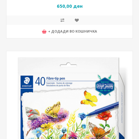
650,00 ден
+ ДОДАДИ ВО КОШНИЧКА