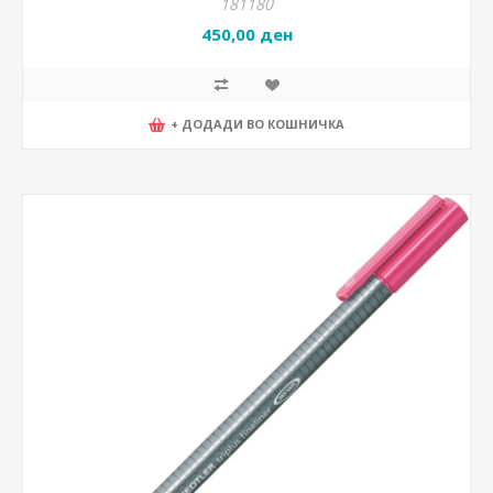
181180
450,00 ден
+ ДОДАДИ ВО КОШНИЧКА