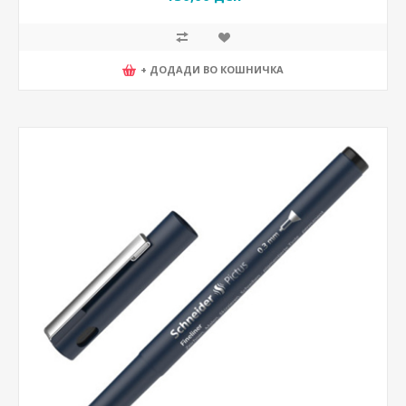
+ ДОДАДИ ВО КОШНИЧКА