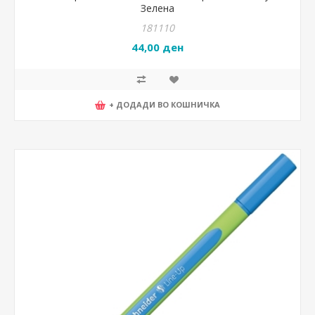
Зелена
181110
44,00 ден
+ ДОДАДИ ВО КОШНИЧКА