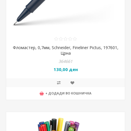
Фломастер, 0,7мм, Schneider, Fineliner Pictus, 197601,
Црна
364661
130,00 ден
+ ДОДАДИ ВО КОШНИЧКА