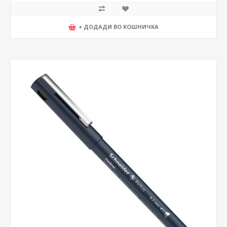
+ ДОДАДИ ВО КОШНИЧКА