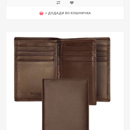
+ ДОДАДИ ВО КОШНИЧКА