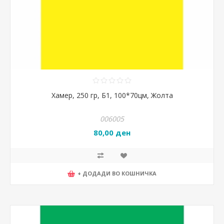
Хамер, 250 гр, Б1, 100*70цм, Жолта
006005
80,00 ден
+ ДОДАДИ ВО КОШНИЧКА