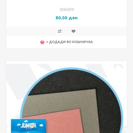
006009
80,00 ден
+ ДОДАДИ ВО КОШНИЧКА