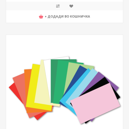
+ ДОДАДИ ВО КОШНИЧКА