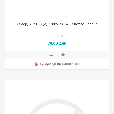
Хамер, 70*100цм, 220гр, CC-49, Светло Зелена
377004
70,00 ден
+ ДОДАДИ ВО КОШНИЧКА