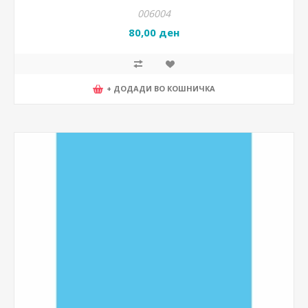
006004
80,00 ден
+ ДОДАДИ ВО КОШНИЧКА