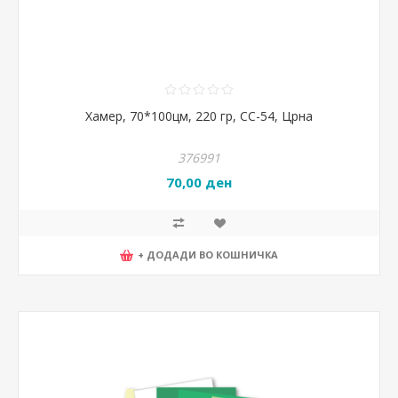
Хамер, 70*100цм, 220 гр, CC-54, Црна
376991
70,00 ден
+ ДОДАДИ ВО КОШНИЧКА