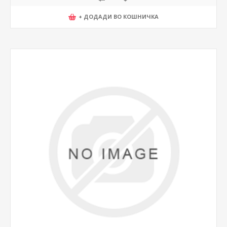
+ ДОДАДИ ВО КОШНИЧКА