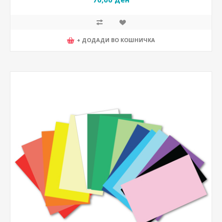
+ ДОДАДИ ВО КОШНИЧКА