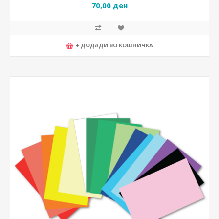
70,00 ден
+ ДОДАДИ ВО КОШНИЧКА