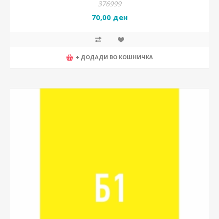
376999
70,00 ден
+ ДОДАДИ ВО КОШНИЧКА