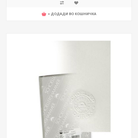
+ ДОДАДИ ВО КОШНИЧКА