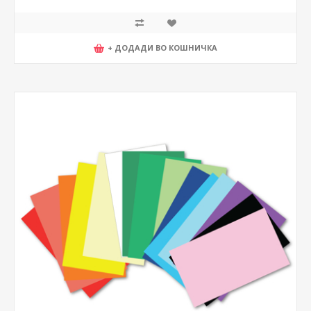
+ ДОДАДИ ВО КОШНИЧКА