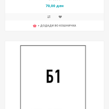
70,00 ден
+ ДОДАДИ ВО КОШНИЧКА