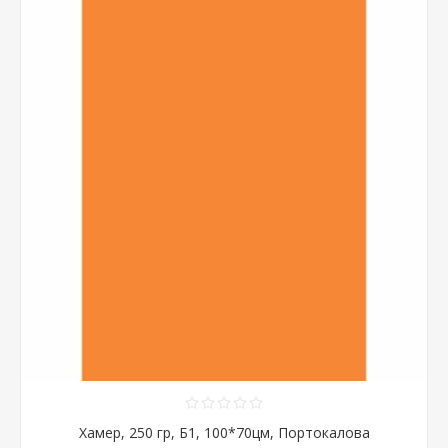
Хамер, 250 гр, Б1, 100*70цм, Портокалова