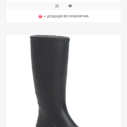
+ ДОДАДИ ВО КОШНИЧКА