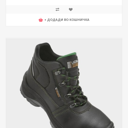
+ ДОДАДИ ВО КОШНИЧКА