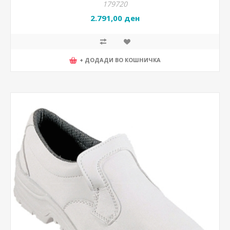
179720
2.791,00 ден
+ ДОДАДИ ВО КОШНИЧКА