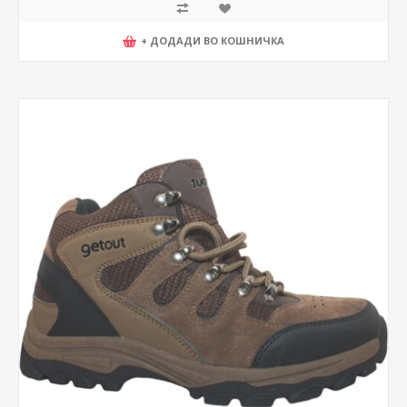
+ ДОДАДИ ВО КОШНИЧКА