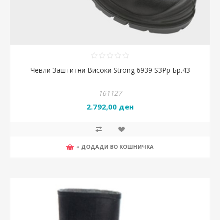
Чевли Заштитни Високи Strong 6939 S3Pp Бр.43
161127
2.792,00 ден
+ ДОДАДИ ВО КОШНИЧКА