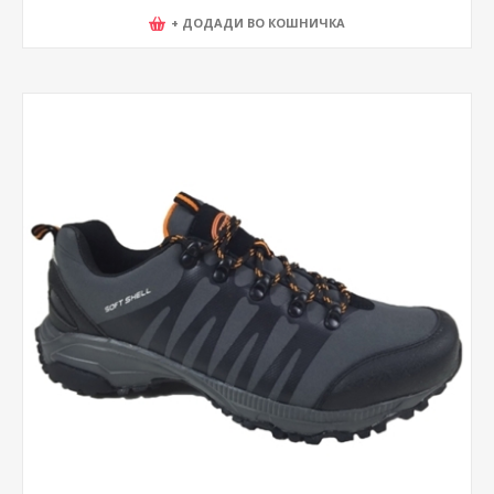
+ ДОДАДИ ВО КОШНИЧКА