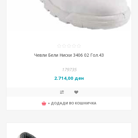
Чевли Бели Ниски 3406 02 Гол.43
179735
2.714,00 ден
+ ДОДАДИ ВО КОШНИЧКА