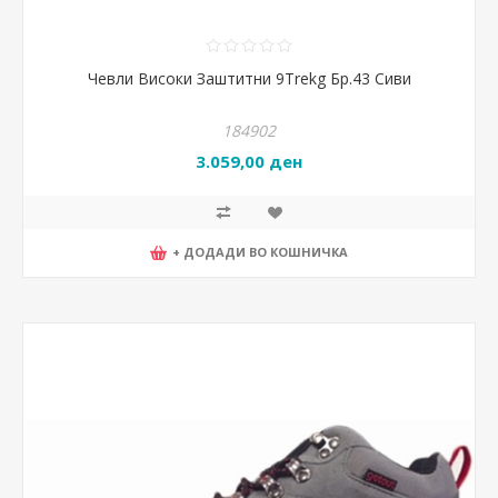
Чевли Високи Заштитни 9Trekg Бр.43 Сиви
184902
3.059,00 ден
+ ДОДАДИ ВО КОШНИЧКА