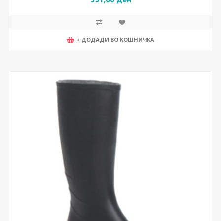
+ ДОДАДИ ВО КОШНИЧКА