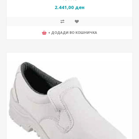
2.441,00 ден
+ ДОДАДИ ВО КОШНИЧКА