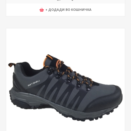
+ ДОДАДИ ВО КОШНИЧКА