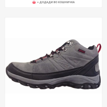
+ ДОДАДИ ВО КОШНИЧКА