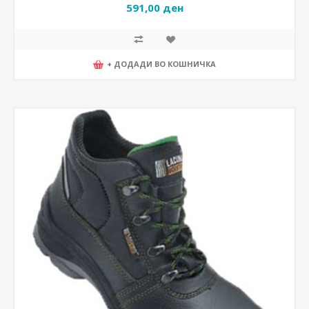
591,00 ден
+ ДОДАДИ ВО КОШНИЧКА