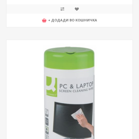
+ ДОДАДИ ВО КОШНИЧКА