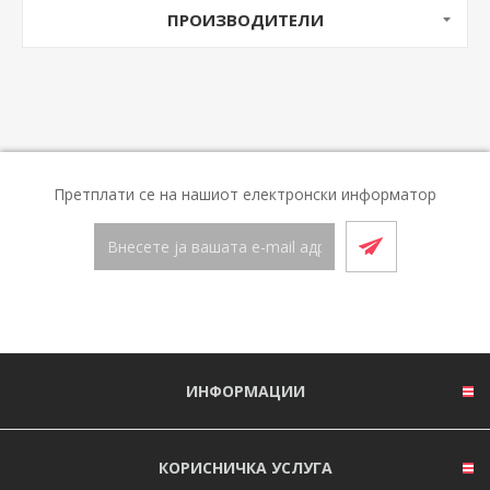
ПРОИЗВОДИТЕЛИ
Претплати се на нашиот електронски информатор
ИНФОРМАЦИИ
КОРИСНИЧКА УСЛУГА