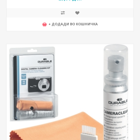
+ ДОДАДИ ВО КОШНИЧКА