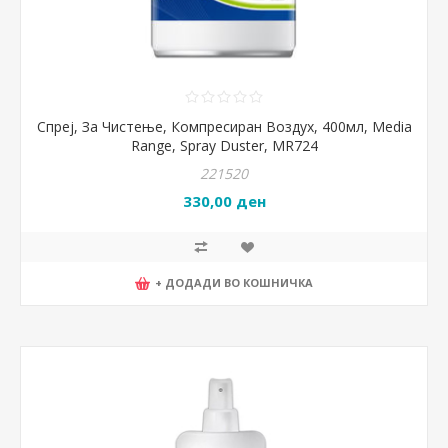
Спреј, За Чистење, Компресиран Воздух, 400мл, Media
Range, Spray Duster, MR724
221520
330,00 ден
+ ДОДАДИ ВО КОШНИЧКА