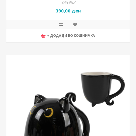
333962
390,00 ден
+ ДОДАДИ ВО КОШНИЧКА