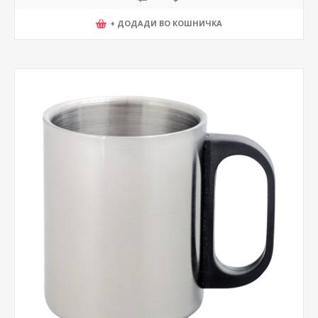
+ ДОДАДИ ВО КОШНИЧКА