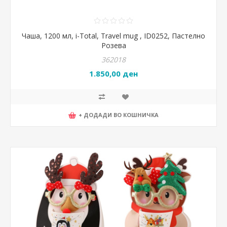
Чаша, 1200 мл, i-Total, Travel mug , ID0252, Пастелно
Розева
362018
1.850,00 ден
+ ДОДАДИ ВО КОШНИЧКА