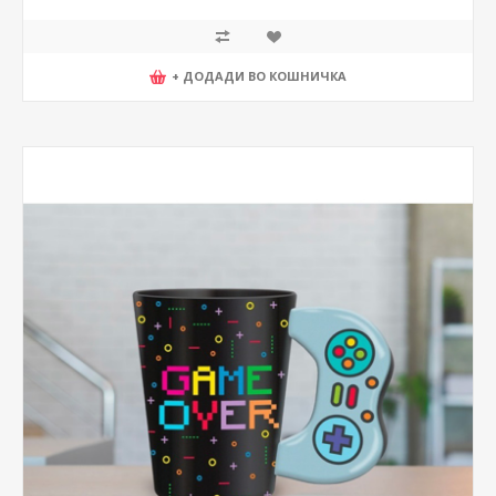
+ ДОДАДИ ВО КОШНИЧКА