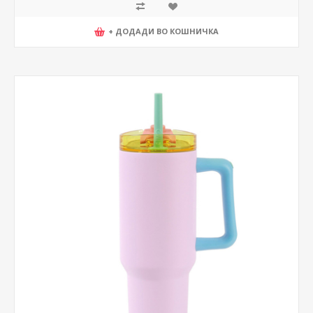
+ ДОДАДИ ВО КОШНИЧКА