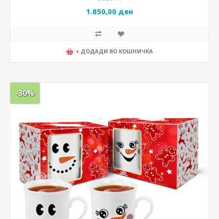
1.850,00 ден
+ ДОДАДИ ВО КОШНИЧКА
-30%