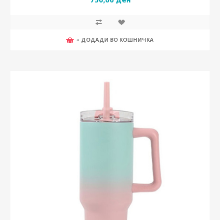
+ ДОДАДИ ВО КОШНИЧКА