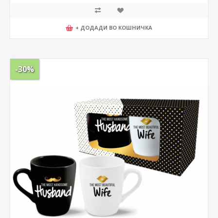
+ ДОДАДИ ВО КОШНИЧКА
-30%