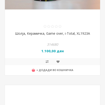
Шолја, Керамичка, Game over, i-Total, XL1923A
314680
1.100,00 ден
+ ДОДАДИ ВО КОШНИЧКА