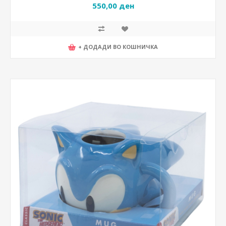
550,00 ден
+ ДОДАДИ ВО КОШНИЧКА