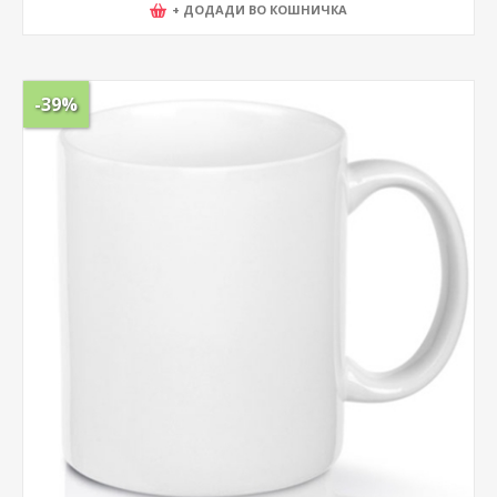
+ ДОДАДИ ВО КОШНИЧКА
-39%