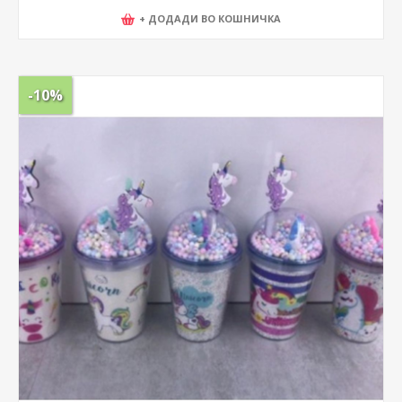
+ ДОДАДИ ВО КОШНИЧКА
-10%