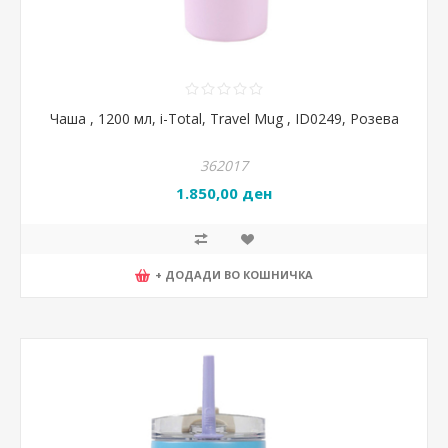
Чаша , 1200 мл, i-Total, Travel Mug , ID0249, Розева
362017
1.850,00 ден
+ ДОДАДИ ВО КОШНИЧКА