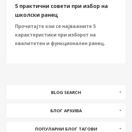
5 практични совети при избор на
школски ранец
Прочитајте кои се најважните 5
карактеристики при изборот на
квалитетен и функционален ранец.
BLOG SEARCH
БЛОГ АРХИВА
ПОПУЛАРНИ БЛОГ ТАГОВИ