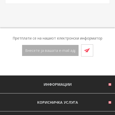
Претплати се на нашиот електронски информатор
ИНФОРМАЦИИ
КОРИСНИЧКА УСЛУГА