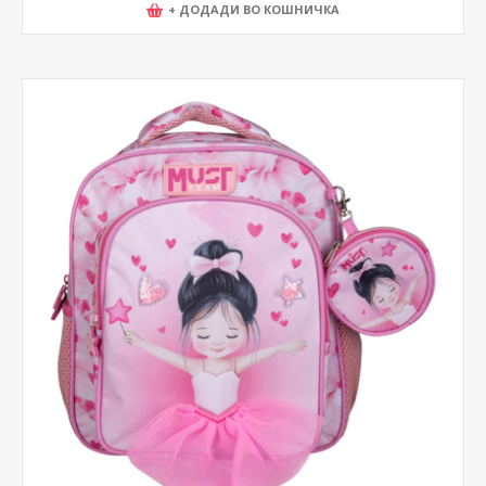
+ ДОДАДИ ВО КОШНИЧКА