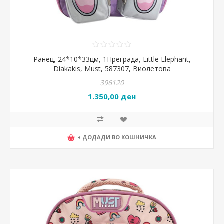
Ранец, 24*10*33цм, 1Преграда, Little Elephant,
Diakakis, Must, 587307, Виолетова
396120
1.350,00 ден
+ ДОДАДИ ВО КОШНИЧКА