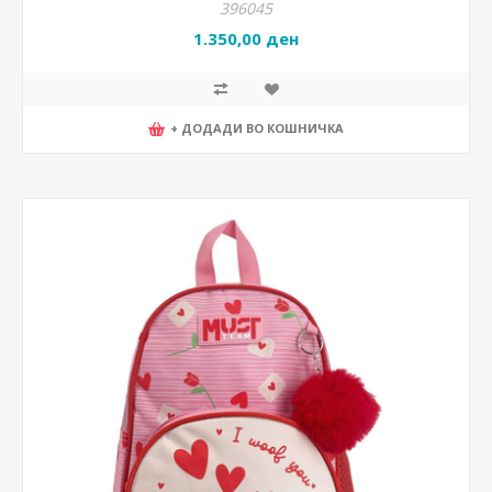
396045
1.350,00 ден
+ ДОДАДИ ВО КОШНИЧКА