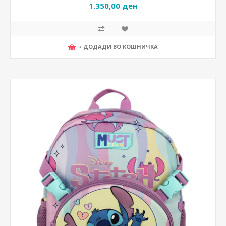
1.350,00 ден
+ ДОДАДИ ВО КОШНИЧКА