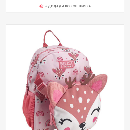
+ ДОДАДИ ВО КОШНИЧКА