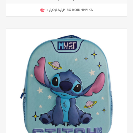
+ ДОДАДИ ВО КОШНИЧКА