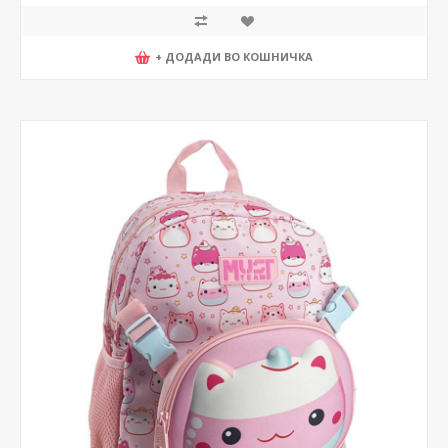
+ ДОДАДИ ВО КОШНИЧКА