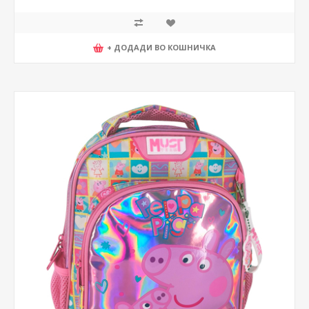
+ ДОДАДИ ВО КОШНИЧКА