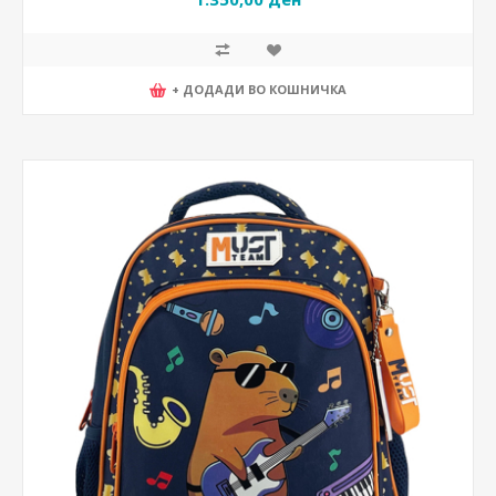
+ ДОДАДИ ВО КОШНИЧКА