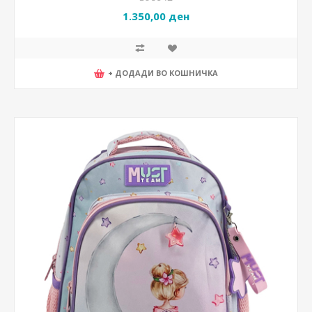
1.350,00 ден
+ ДОДАДИ ВО КОШНИЧКА