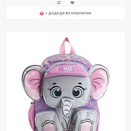
+ ДОДАДИ ВО КОШНИЧКА